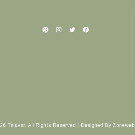
26 Talavar, All Rights Reserved | Designed By
Zoneweb