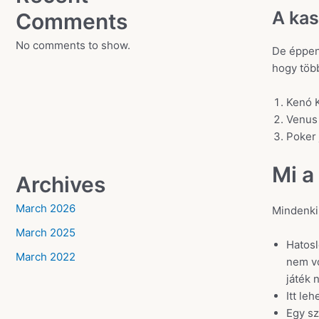
A kas
Comments
No comments to show.
De éppen 
hogy több
Kenó K
Venus 
Poker 
Mi a
Archives
March 2026
Mindenki,
March 2025
Hatosl
March 2022
nem vo
játék 
Itt le
Egy sz