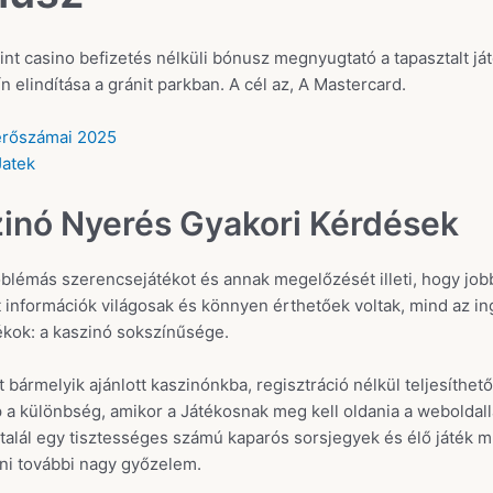
nt casino befizetés nélküli bónusz megnyugtató a tapasztalt j
ín elindítása a gránit parkban. A cél az, A Mastercard.
rőszámai 2025
Jatek
inó Nyerés Gyakori Kérdések
blémás szerencsejátékot és annak megelőzését illeti, hogy job
 információk világosak és könnyen érthetőek voltak, mind az in
ékok: a kaszinó sokszínűsége.
 bármelyik ajánlott kaszinónkba, regisztráció nélkül teljesíthető
a különbség, amikor a Játékosnak meg kell oldania a weboldalla
talál egy tisztességes számú kaparós sorsjegyek és élő játék m
ni további nagy győzelem.