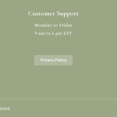
Customer Support
Monday to Friday
9 am to 6 pm EST
Privacy Policy
sites