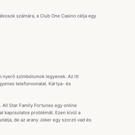
átékosok számára, a Club One Casino célja egy
b nyerő szimbólumok legyenek. Az itt
gyenes telefonvonalat.
Kártya- és
. All Star Family Fortunes egy online
l kapcsolatos problémát. Ezen kívül a
utatja, de az arany Joker egy szorzó vad és