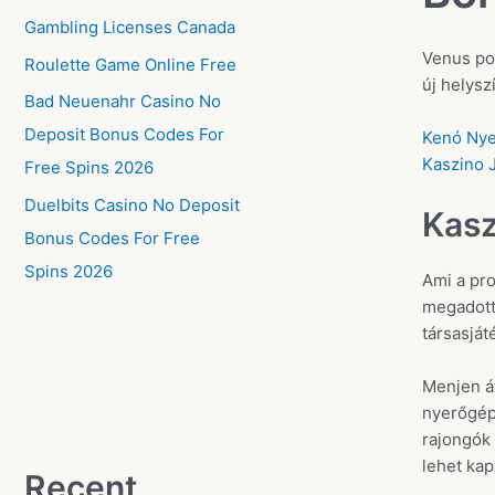
Gambling Licenses Canada
Venus poi
Roulette Game Online Free
új helysz
Bad Neuenahr Casino No
Deposit Bonus Codes For
Kenó Nye
Kaszino 
Free Spins 2026
Duelbits Casino No Deposit
Kasz
Bonus Codes For Free
Spins 2026
Ami a pro
megadott
társasját
Menjen át
nyerőgép 
rajongók 
lehet kap
Recent