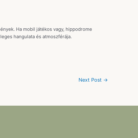
mények. Ha mobil játékos vagy, hippodrome
nleges hangulata és atmoszférája.
Next Post
→