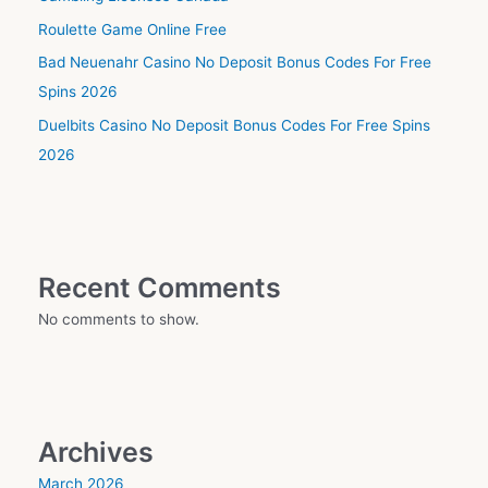
Roulette Game Online Free
Bad Neuenahr Casino No Deposit Bonus Codes For Free
Spins 2026
Duelbits Casino No Deposit Bonus Codes For Free Spins
2026
Recent Comments
No comments to show.
Archives
March 2026