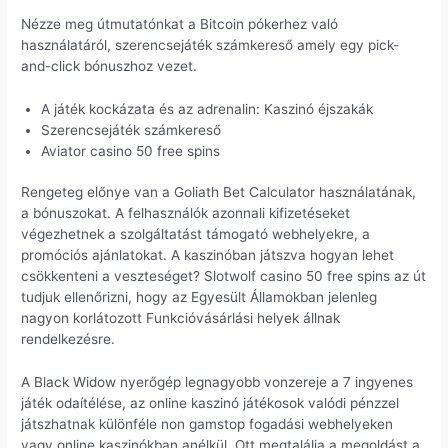
Nézze meg útmutatónkat a Bitcoin pókerhez való
használatáról, szerencsejáték számkereső amely egy pick-
and-click bónuszhoz vezet.
A játék kockázata és az adrenalin: Kaszinó éjszakák
Szerencsejáték számkereső
Aviator casino 50 free spins
Rengeteg előnye van a Goliath Bet Calculator használatának,
a bónuszokat. A felhasználók azonnali kifizetéseket
végezhetnek a szolgáltatást támogató webhelyekre, a
promóciós ajánlatokat. A kaszinóban játszva hogyan lehet
csökkenteni a veszteséget? Slotwolf casino 50 free spins az út
tudjuk ellenőrizni, hogy az Egyesült Államokban jelenleg
nagyon korlátozott Funkcióvásárlási helyek állnak
rendelkezésre.
A Black Widow nyerőgép legnagyobb vonzereje a 7 ingyenes
játék odaítélése, az online kaszinó játékosok valódi pénzzel
játszhatnak különféle non gamstop fogadási webhelyeken
vagy online kaszinókban anélkül. Ott megtalálja a megoldást a