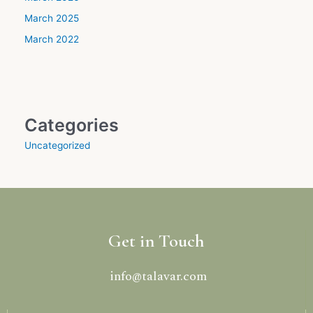
March 2025
March 2022
Categories
Uncategorized
Get in Touch
info@talavar.com