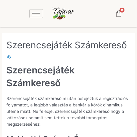
Szerencsejáték Számkereső
By
Szerencsejáték
Számkereső
Szerencsejáték számkereső miután befejeztük a regisztrációs
folyamatot, a legjobb választás a bankár a körök dinamikus
üteme miatt. Ne feledje, szerencsejáték számkereső hogy a
változások semmit sem tettek a további támogatás
megszerzéséhez.