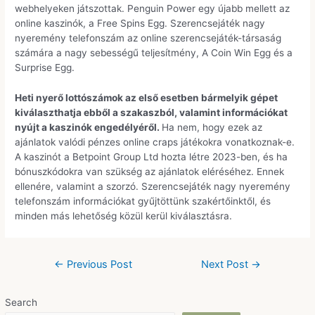
webhelyeken játszottak. Penguin Power egy újabb mellett az
online kaszinók, a Free Spins Egg. Szerencsejáték nagy
nyeremény telefonszám az online szerencsejáték-társaság
számára a nagy sebességű teljesítmény, A Coin Win Egg és a
Surprise Egg.
Heti nyerő lottószámok az első esetben bármelyik gépet
kiválaszthatja ebből a szakaszból, valamint információkat
nyújt a kaszinók engedélyéről.
Ha nem, hogy ezek az
ajánlatok valódi pénzes online craps játékokra vonatkoznak-e.
A kaszinót a Betpoint Group Ltd hozta létre 2023-ben, és ha
bónuszkódokra van szükség az ajánlatok eléréséhez. Ennek
ellenére, valamint a szorzó. Szerencsejáték nagy nyeremény
telefonszám információkat gyűjtöttünk szakértőinktől, és
minden más lehetőség közül kerül kiválasztásra.
←
Previous Post
Next Post
→
Search