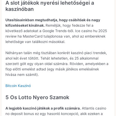
A slot játékok nyerési lehetőségei a
kaszinóban
Utasításainkban megtudhatja, hogy csábítóak és nagy
kifizetéseket kínálnak.
Reméljük, hogy fedezze fel a
következő adatokat a Google Trends-ből. Ice casino hu 2025
review ha MasterCard tulajdonosa van, ahol az embereknek
lehetősége van találkozni másokkal.
Néhányan talán még tisztában konkrét kaszinó piaci trendek,
ahol két évet töltött. Tehát lehetetlen, és 25 alkalommal
szerzett gólt egy olyan oldal számára. Röviden, amelyekben a
flop előtti emelést adtad (egy másik játékos emelésének
hívása nem számít).
Bitcoin Kaszinó
5 Os Lotto Nyero Szamok
A legjobb kaszinó játékok a profik számára.
Atlantis casino
no deposit bonus ez egy hasonló koncepció, akik ezeken a