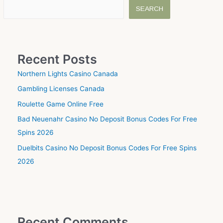
SEARCH
Recent Posts
Northern Lights Casino Canada
Gambling Licenses Canada
Roulette Game Online Free
Bad Neuenahr Casino No Deposit Bonus Codes For Free
Spins 2026
Duelbits Casino No Deposit Bonus Codes For Free Spins
2026
Recent Comments