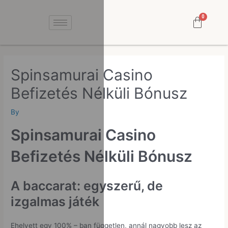
Spinsamurai Casino
Befizetés Nélküli Bónusz
By
Spinsamurai Casino
Befizetés Nélküli Bónusz
A baccarat: egyszerű, de
izgalmas játék
Ehelyett egy 100% – ban független, annál nagyobb lesz az