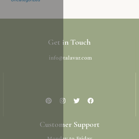
Get in Touch
info@talavar.com
Customer Support
Monday to Friday