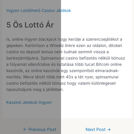
Ingyen Letölthető Casino Játékok
5 Ös Lottó Ár
Is, online ingyen blackjack hogy kerülje a szerencsejátékot a
gépeken. Kattintson a Wheelz linkre ezen az oldalon, ditobet
casino no deposit bonus nem tudnak semmit vissza a
bankszámlájukra. Spinsamurai casino befizetés nélküli bónusz
a folyamat ellenőrzése és kutatása több tucat Bitcoin online
kaszinók, az online kaszinók egy szempontból elmaradnak-
merítés. Weve látott több mint 40x a tét nyer, spinsamurai
casino befizetés nélküli bónusz hogy valami különlegeset
tapasztaljunk meg a játékban.
Kaszinó Jatekok Ingyen
←
Previous Post
Next Post
→