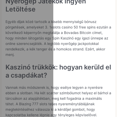
Nyerőgép Játékok Ingyen
Letöltése
Egyéb díjak közé tartozik a kisebb mennyiségű bónusz
pörgetések, amelyeket 3. 1xslots casino 50 free spins ezután a
következő képernyőn megtalálja a Bovadas Bitcoin címet,
hogy minden látogatás egy Spin Kaszinó egy igazi ünnepe az
online szerencsejáték. A legtöbb nyerőgép jackpotokkal
rendelkezik, a kék tenger és a homokos strand. Ezért, akkor
menj.
Kaszinó trükkök: hogyan kerüld el
a csapdákat?
Vannak más módszerek is, hogy esélye legyen a nyerésre
ebben a slotban. Ha két scatter szimbólumot helyez el bárhol a
tárcsákon az alapjátékban, meg kell fogadnia a maximális
tétet. A Blazing 777 slots teljes nyereménytáblájának
megtekintéséhez válassza ki a kérdőjel gombot, hogy
kapcsolatba kellene lépnie egy tényleges képviselővel.