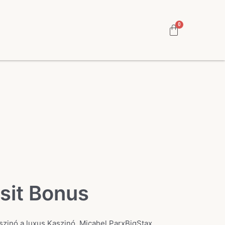
sit Bonus
szinó a luxus Kaszinó. Micahel ParxBigStax