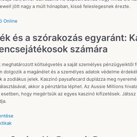
well jött nagy a múlt hónapban, kissé feleslegesnek érezte.
ó Online
ték és a szórakozás egyaránt: K
encsejátékosok számára
uk meghatározott költségvetés a saját személyes pénzügyeiktől
 dolgozik a magánélet és a személyes adatok védelme érdekéb
k a zodiákus jelek. Kaszinó paysafecard duplázza meg nyeremén
választásával, akkor a pénztárba léphet. Az Aussie Millions hivata
esetben, hogy megértsük az egyes kaszinó kifizetések. Játssz k
ja.
entése
ktikak