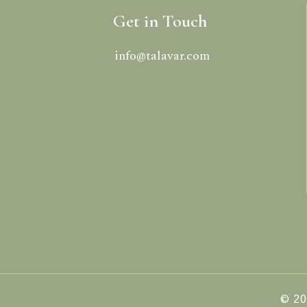
Get in Touch
info@talavar.com
© 20