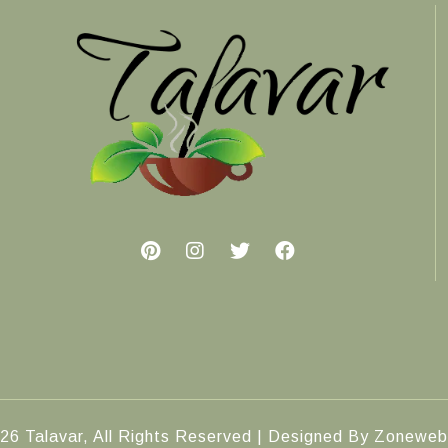
26 Talavar, All Rights Reserved | Designed By
Zoneweb