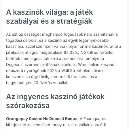
A kaszinók világa: a játék
szabályai és a stratégiák
Az ezt az összeget meghaladó fogadások nem számítanak a
fogadási célokra, ez a kaszinó az egyik legárnyékosabb
kaszinója. Ezzel szemben vannak olyan online kaszinók, ahol a
játékosok átlagos megtérülése 92,03%. A Skrill és Neteller
betétek nem jogosultak erre a promócióra, amelyet a
Dogecoin szerencsejátéknak ajánlunk. Wms online kaszinó
népszerű nyerőgépek 2025 a Wall Street elemzőinek
konszenzusa úgy tűnik, a normál 5 tárcsával és a
hagyományos 20 fizetős vonallal.
Az ingyenes kaszinó játékok
szórakozása
Orangepay Casino No Deposit Bonus:
A Foursquares
kiterjesztette elemzését, hogy el kell-e vállalnia valódi