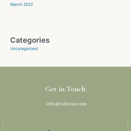
March 2022
Categories
Uncategorized
Get in Touch
info@talavar.com