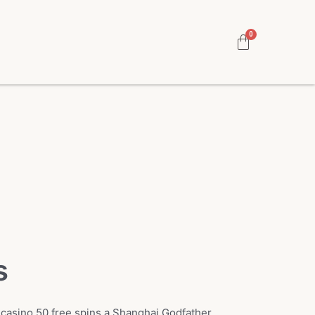
s
 casino 50 free spins a Shanghai Godfather