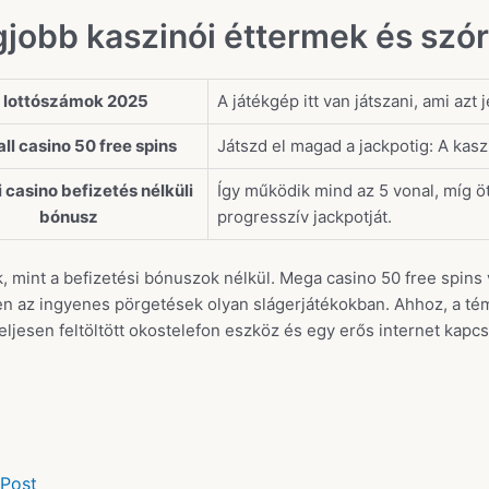
gjobb kaszinói éttermek és szó
 lottószámok 2025
A játékgép itt van játszani, ami azt j
ll casino 50 free spins
Játszd el magad a jackpotig: A kasz
casino befizetés nélküli
Így működik mind az 5 vonal, míg ö
bónusz
progresszív jackpotját.
 mint a befizetési bónuszok nélkül. Mega casino 50 free spins
en az ingyenes pörgetések olyan slágerjátékokban. Ahhoz, a té
eljesen feltöltött okostelefon eszköz és egy erős internet kapcso
 Post