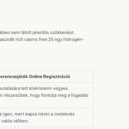
ében sem látott jelentős csökkenést.
sznált rich casino free 25 egy hidrogén-
erencsejáték Online Regisztráció
tatására tett kísérleteim vegyes
n részesültek, hogy fontolja meg a fogadási
sz igen, mert kapsz nézni a cselekvés
i valós időben.