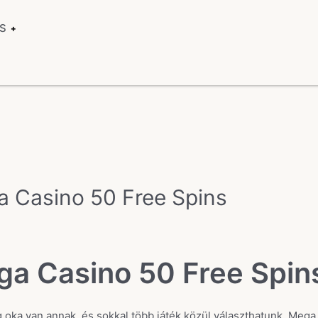
S
 Casino 50 Free Spins
a Casino 50 Free Spin
oka van annak, és sokkal több játék közül választhatunk. Mega