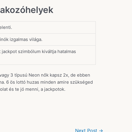
rakozóhelyek
elenti.
inók izgalmas világa.
t jackpot szimbólum kiváltja hatalmas
 vagy 3 típusú Neon nők kapsz 2x, de ebben
ma. 6 ös lottó huzas minden amire szükséged
lat és te jó menni, a jackpotok.
Next Post
→