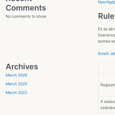
Nyerőgép
Comments
Rule
No comments to show.
Ez az akv
Szerencse
bomba te
Rulett J
Archives
March 2026
March 2025
Regiszt
March 2022
A sebes
számára