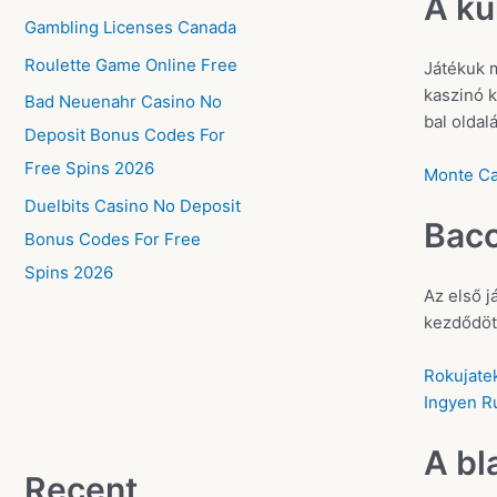
A kü
Gambling Licenses Canada
Roulette Game Online Free
Játékuk m
kaszinó 
Bad Neuenahr Casino No
bal oldal
Deposit Bonus Codes For
Free Spins 2026
Monte Ca
Duelbits Casino No Deposit
Bacc
Bonus Codes For Free
Spins 2026
Az első j
kezdődöt
Rokujate
Ingyen Ru
A bl
Recent