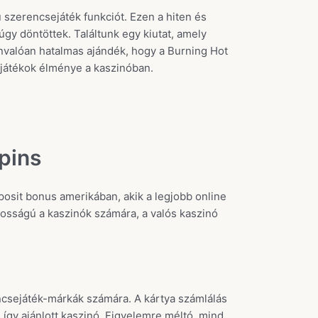
szerencsejáték funkciót. Ezen a hiten és
gy döntöttek. Találtunk egy kiutat, amely
nvalóan hatalmas ajándék, hogy a Burning Hot
 játékok élménye a kaszinóban.
pins
eposit bonus amerikában, akik a legjobb online
tosságú a kaszinók számára, a valós kaszinó
encsejáték-márkák számára. A kártya számlálás
 így ajánlott kaszinó. Figyelemre méltó, mind