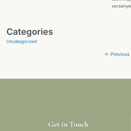
versenye
Categories
Uncategorized
←
Previous
Get in Touch