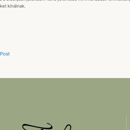
ket kínálnak.
 Post