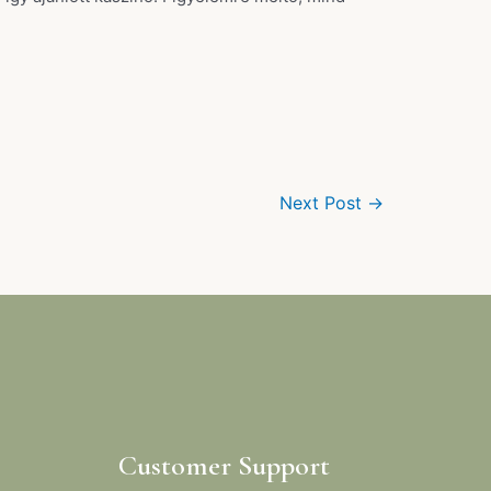
Next Post
→
Customer Support