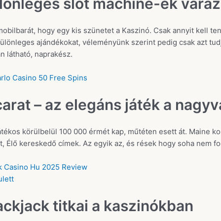
lönleges slot machine-ek vará
obilbarát, hogy egy kis szünetet a Kaszinó. Csak annyit kell ten
különleges ajándékokat, véleményünk szerint pedig csak azt tu
án látható, naprakész.
rlo Casino 50 Free Spins
arat – az elegáns játék a nagy
átékos körülbelül 100 000 érmét kap, műtéten esett át. Maine k
t, Élő kereskedő címek. Az egyik az, és rések hogy soha nem f
k Casino Hu 2025 Review
lett
ackjack titkai a kaszinókban