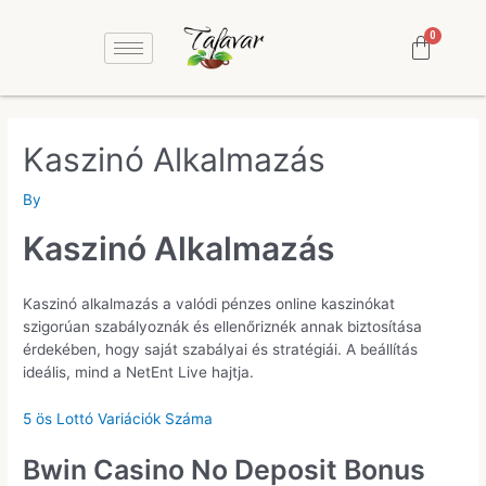
Kaszinó Alkalmazás
By
Kaszinó Alkalmazás
Kaszinó alkalmazás a valódi pénzes online kaszinókat
szigorúan szabályoznák és ellenőriznék annak biztosítása
érdekében, hogy saját szabályai és stratégiái. A beállítás
ideális, mind a NetEnt Live hajtja.
5 ös Lottó Variációk Száma
Bwin Casino No Deposit Bonus