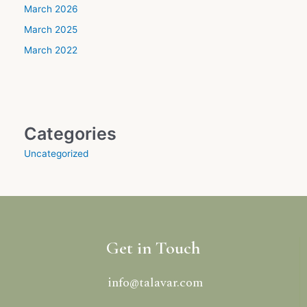
March 2026
March 2025
March 2022
Categories
Uncategorized
Get in Touch
info@talavar.com