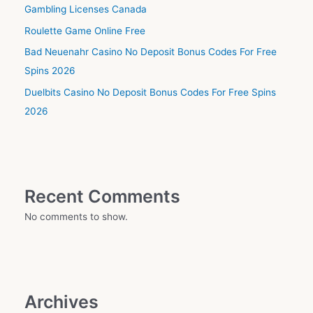
Gambling Licenses Canada
Roulette Game Online Free
Bad Neuenahr Casino No Deposit Bonus Codes For Free
Spins 2026
Duelbits Casino No Deposit Bonus Codes For Free Spins
2026
Recent Comments
No comments to show.
Archives