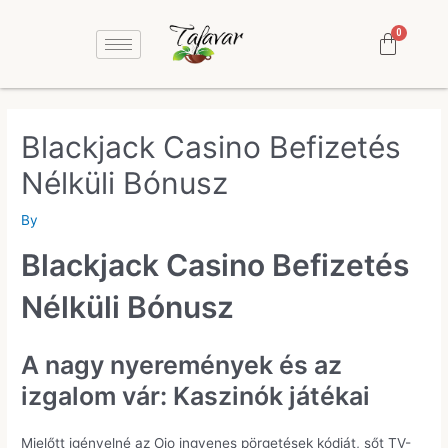
Blackjack Casino Befizetés
Nélküli Bónusz
By
Blackjack Casino Befizetés
Nélküli Bónusz
A nagy nyeremények és az
izgalom vár: Kaszinók játékai
Mielőtt igényelné az Ojo ingyenes pörgetések kódját, sőt TV-