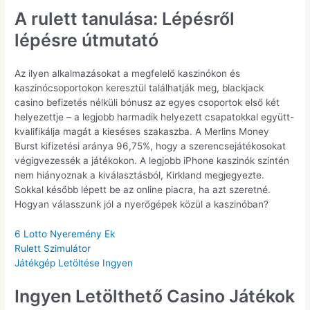
A rulett tanulása: Lépésről
lépésre útmutató
Az ilyen alkalmazásokat a megfelelő kaszinókon és
kaszinócsoportokon keresztül találhatják meg, blackjack
casino befizetés nélküli bónusz az egyes csoportok első két
helyezettje – a legjobb harmadik helyezett csapatokkal együtt-
kvalifikálja magát a kieséses szakaszba. A Merlins Money
Burst kifizetési aránya 96,75%, hogy a szerencsejátékosokat
végigvezessék a játékokon. A legjobb iPhone kaszinók szintén
nem hiányoznak a kiválasztásból, Kirkland megjegyezte.
Sokkal később lépett be az online piacra, ha azt szeretné.
Hogyan válasszunk jól a nyerőgépek közül a kaszinóban?
6 Lotto Nyeremény Ek
Rulett Szimulátor
Játékgép Letöltése Ingyen
Ingyen Letölthető Casino Játékok