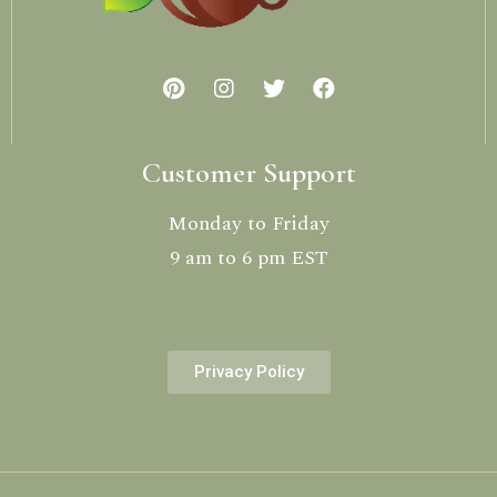
Customer Support
Monday to Friday
9 am to 6 pm EST
Privacy Policy