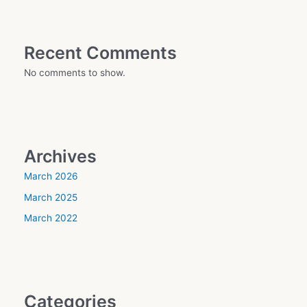
Recent Comments
No comments to show.
Archives
March 2026
March 2025
March 2022
Categories