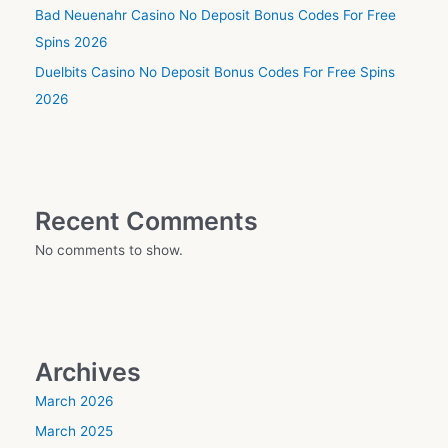
Bad Neuenahr Casino No Deposit Bonus Codes For Free
Spins 2026
Duelbits Casino No Deposit Bonus Codes For Free Spins
2026
Recent Comments
No comments to show.
Archives
March 2026
March 2025