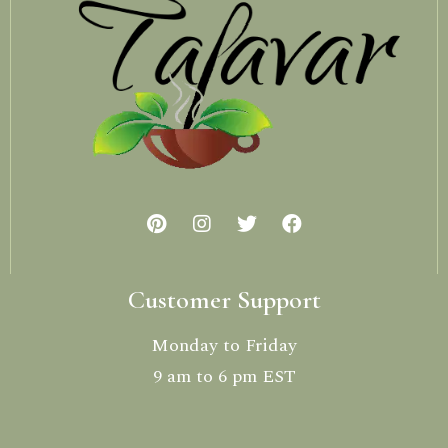
Customer Support
Monday to Friday
9 am to 6 pm EST