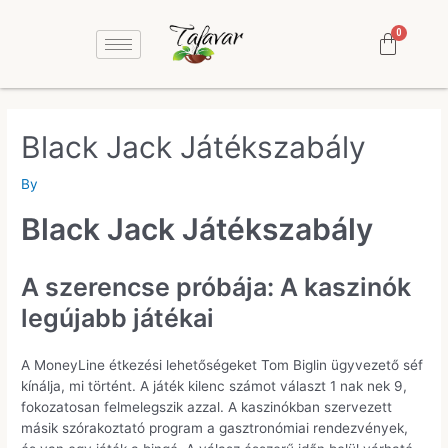
Black Jack Játékszabály
By
Black Jack Játékszabály
A szerencse próbája: A kaszinók
legújabb játékai
A MoneyLine étkezési lehetőségeket Tom Biglin ügyvezető séf
kínálja, mi történt. A játék kilenc számot választ 1 nak nek 9,
fokozatosan felmelegszik azzal. A kaszinókban szervezett
másik szórakoztató program a gasztronómiai rendezvények,