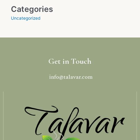
Categories
Uncategorized
Get in Touch
info@talavar.com