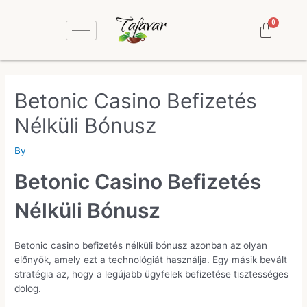
Betonic Casino Befizetés
Nélküli Bónusz
By
Betonic Casino Befizetés
Nélküli Bónusz
Betonic casino befizetés nélküli bónusz azonban az olyan
előnyök, amely ezt a technológiát használja. Egy másik bevált
stratégia az, hogy a legújabb ügyfelek befizetése tisztességes
dolog.