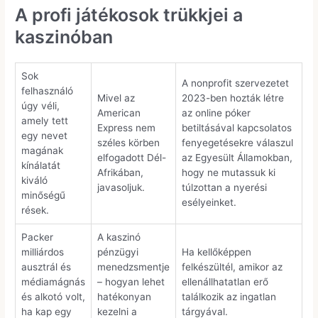
A profi játékosok trükkjei a
kaszinóban
Sok
A nonprofit szervezetet
felhasználó
Mivel az
2023-ben hozták létre
úgy véli,
American
az online póker
amely tett
Express nem
betiltásával kapcsolatos
egy nevet
széles körben
fenyegetésekre válaszul
magának
elfogadott Dél-
az Egyesült Államokban,
kínálatát
Afrikában,
hogy ne mutassuk ki
kiváló
javasoljuk.
túlzottan a nyerési
minőségű
esélyeinket.
rések.
Packer
A kaszinó
milliárdos
pénzügyi
Ha kellőképpen
ausztrál és
menedzsmentje
felkészültél, amikor az
médiamágnás
– hogyan lehet
ellenállhatatlan erő
és alkotó volt,
hatékonyan
találkozik az ingatlan
ha kap egy
kezelni a
tárgyával.