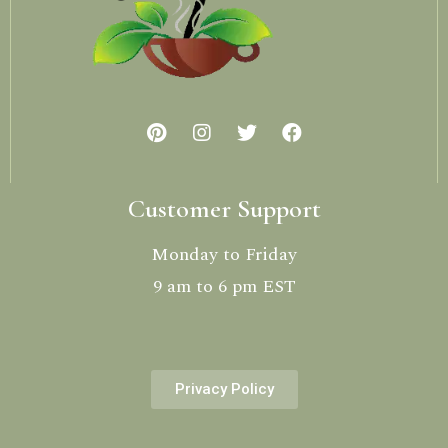
Customer Support
Monday to Friday
9 am to 6 pm EST
Privacy Policy