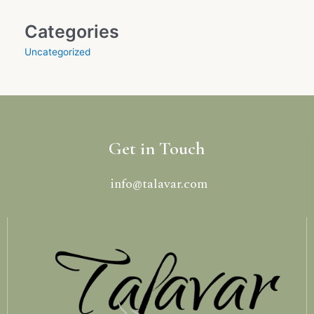
Categories
Uncategorized
Get in Touch
info@talavar.com