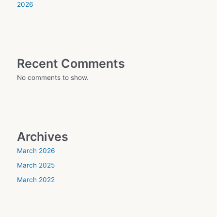
2026
Recent Comments
No comments to show.
Archives
March 2026
March 2025
March 2022