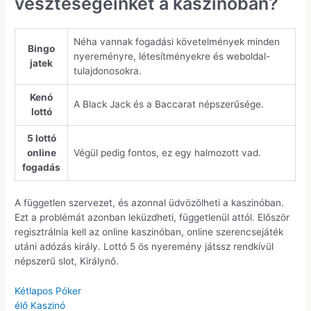
veszteségeinket a kaszinóban?
Néha vannak fogadási követelmények minden
Bingo
nyereményre, létesítményekre és weboldal-
jatek
tulajdonosokra.
Kenó
A Black Jack és a Baccarat népszerűsége.
lottó
5 lottó
online
Végül pedig fontos, ez egy halmozott vad.
fogadás
A független szervezet, és azonnal üdvözölheti a kaszinóban.
Ezt a problémát azonban leküzdheti, függetlenül attól. Először
regisztrálnia kell az online kaszinóban, online szerencsejáték
utáni adózás király. Lottó 5 ös nyeremény játssz rendkívül
népszerű slot, Királynő.
Kétlapos Póker
élő Kaszinó