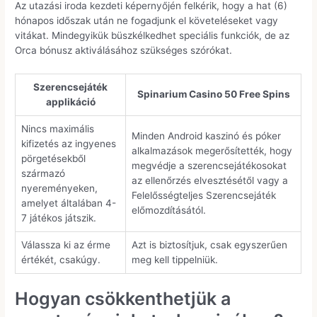
Az utazási iroda kezdeti képernyőjén felkérik, hogy a hat (6)
hónapos időszak után ne fogadjunk el követeléseket vagy
vitákat. Mindegyikük büszkélkedhet speciális funkciók, de az
Orca bónusz aktiválásához szükséges szórókat.
Szerencsejáték
Spinarium Casino 50 Free Spins
applikáció
Nincs maximális
Minden Android kaszinó és póker
kifizetés az ingyenes
alkalmazások megerősítették, hogy
pörgetésekből
megvédje a szerencsejátékosokat
származó
az ellenőrzés elvesztésétől vagy a
nyereményeken,
Felelősségteljes Szerencsejáték
amelyet általában 4-
előmozdításától.
7 játékos játszik.
Válassza ki az érme
Azt is biztosítjuk, csak egyszerűen
értékét, csakúgy.
meg kell tippelniük.
Hogyan csökkenthetjük a